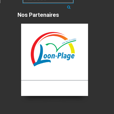
Nos Partenaires