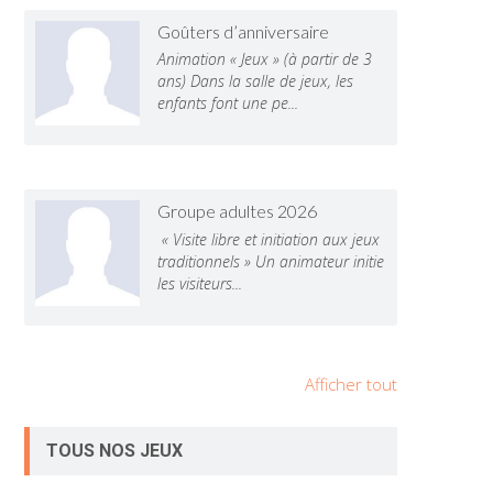
Goûters d’anniversaire
Animation « Jeux » (à partir de 3
ans) Dans la salle de jeux, les
enfants font une pe...
Groupe adultes 2026
« Visite libre et initiation aux jeux
traditionnels » Un animateur initie
les visiteurs...
Afficher tout
TOUS NOS JEUX