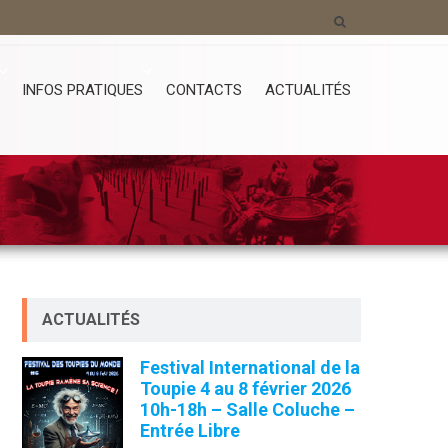
INFOS PRATIQUES
CONTACTS
ACTUALITÉS
ACTUALITÉS
Festival International de la
Toupie 4 au 8 février 2026
10h-18h – Salle Coluche –
Entrée Libre