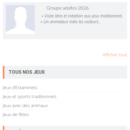
Groupe adultes 2026
« Visite libre et initiation aux jeux traditionnels
» Un animateur initie les visiteurs...
Afficher tout
TOUS NOS JEUX
Jeux d’Estaminets
Jeux et sports traditionnels
Jeux avec des animaux
Jeux de fêtes