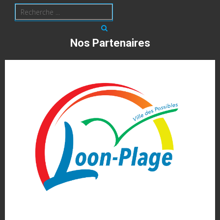
Nos Partenaires