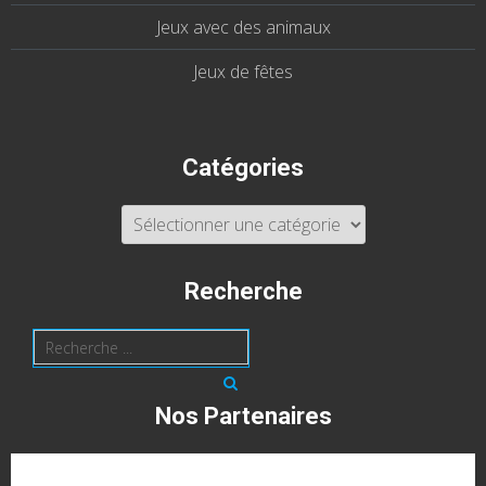
Jeux avec des animaux
Jeux de fêtes
Catégories
Catégories
Recherche
Nos Partenaires