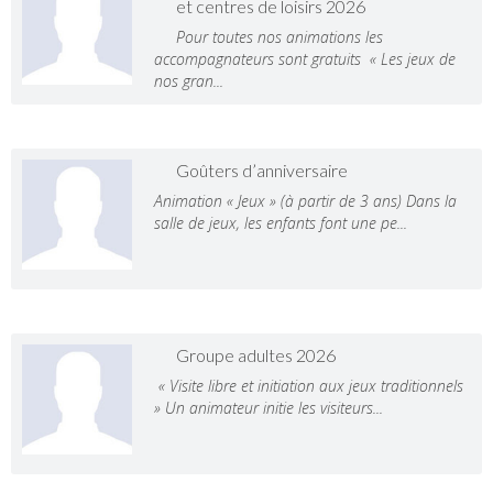
et centres de loisirs 2026
Pour toutes nos animations les
accompagnateurs sont gratuits « Les jeux de
nos gran...
Goûters d’anniversaire
Animation « Jeux » (à partir de 3 ans) Dans la
salle de jeux, les enfants font une pe...
Groupe adultes 2026
« Visite libre et initiation aux jeux traditionnels
» Un animateur initie les visiteurs...