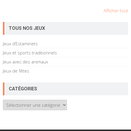
Afficher tout
TOUS NOS JEUX
Jeux d’Estaminets
Jeux et sports traditionnels
Jeux avec des animaux
Jeux de fêtes
CATÉGORIES
Catégories