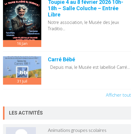
Toupie 4 au 8 février 2026 10h-
18h – Salle Coluche – Entrée
Libre
Notre association, le Musée des Jeux
Traditio...
16
Jan
Carré Bébé
Depuis mai, le Musée est labellisé Carré...
31
Juil
Afficher tout
LES ACTIVITÉS
Animations groupes scolaires