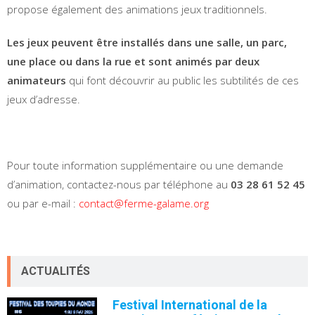
propose également des animations jeux traditionnels.
Les jeux peuvent être installés dans une salle, un parc,
une place ou dans la rue et sont animés par deux
animateurs
qui font découvrir au public les subtilités de ces
jeux d’adresse.
Pour toute information supplémentaire ou une demande
d’animation, contactez-nous par téléphone au
03 28 61 52 45
ou par e-mail :
contact@ferme-galame.org
ACTUALITÉS
Festival International de la