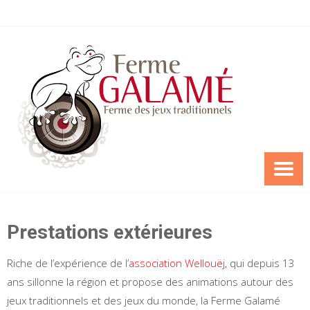
Skip
to
content
Prestations extérieures
Riche de l’expérience de l’
association Wellouëj
, qui depuis 13
ans sillonne la région et propose des animations autour des
jeux traditionnels et des jeux du monde, la Ferme Galamé