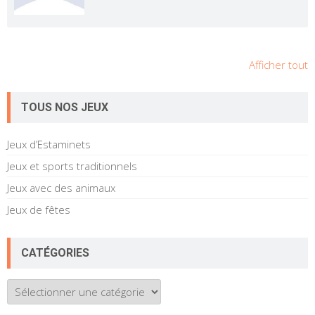
Afficher tout
TOUS NOS JEUX
Jeux d’Estaminets
Jeux et sports traditionnels
Jeux avec des animaux
Jeux de fêtes
CATÉGORIES
Catégories