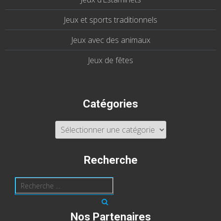
Jeux et sports traditionnels
Jeux avec des animaux
Jeux de fêtes
Catégories
Catégories
Recherche
Nos Partenaires