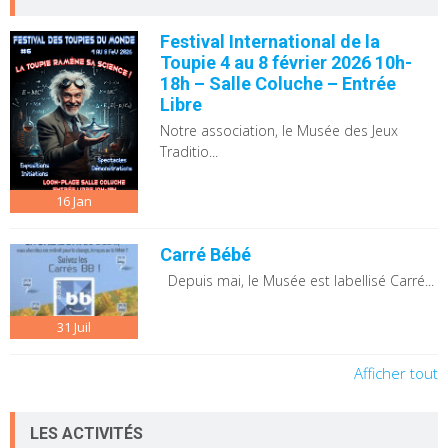
Festival International de la
Toupie 4 au 8 février 2026 10h-
18h – Salle Coluche – Entrée
Libre
Notre association, le Musée des Jeux
Traditio...
16
Jan
Carré Bébé
Depuis mai, le Musée est labellisé Carré...
31
Juil
Afficher tout
LES ACTIVITÉS