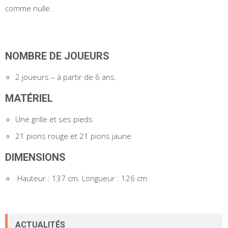
comme nulle.
NOMBRE DE JOUEURS
2 joueurs – à partir de 6 ans.
MATÉRIEL
Une grille et ses pieds
21 pions rouge et 21 pions jaune
DIMENSIONS
Hauteur : 137 cm. Longueur : 126 cm
ACTUALITÉS