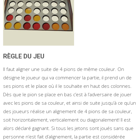
RÈGLE DU JEU
Il faut aligner une suite de 4 pions de même couleur. On
désigne le joueur qui va commencer la partie, il prend un de
ses pions et le place où il le souhaite en haut des colonnes.
Dès que le pion se place en bas c’est à l’adversaire de jouer
avec les pions de sa couleur, et ainsi de suite jusqu’à ce qu’un
des joueurs réalise un alignement de 4 pions de sa couleur,
soit horizontalement, verticalement ou diagonalement! Il est
alors déclaré gagnant. Si tous les jetons sont joués sans que
personne n’est fait d’alignement, la partie est considérée