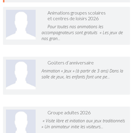
Animations groupes scolaires
et centres de loisirs 2026
Pour toutes nos animations les
accompagnateurs sont gratuits « Les jeux de
nos gran...
Goûters d’anniversaire
Animation « Jeux » (à partir de 3 ans) Dans la
salle de jeux, les enfants font une pe...
Groupe adultes 2026
« Visite libre et initiation aux jeux traditionnels
» Un animateur initie les visiteurs...