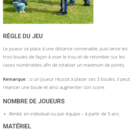
RÈGLE DU JEU
Le joueur se place à une distance convenable, puis lance les
trois boules de façon à viser le trou et de retomber sur les
cases numérotées afin de totaliser un maximum de points.
Remarque
: si un joueur réussit à placer ses 3 boules, il peut
relancer une boule et ainsi augmenter son score.
NOMBRE DE JOUEURS
Illimité, en individuel ou par équipe – à partir de 5 ans.
MATÉRIEL