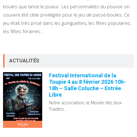
boules que lance le joueur. Les personnalités du pouvoir on
souvent été cible privilégiée pour le jeu de passe-boules. Ce
jeu était très prisé dans les guinguettes, les fêtes populaires,
les fêtes foraines…
ACTUALITÉS
Festival International de la
Toupie 4 au 8 février 2026 10h-
18h – Salle Coluche – Entrée
Libre
Notre association, le Musée des Jeux
Traditio...
16
Jan