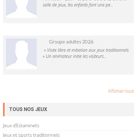
salle de jeux, les enfants font une pe...
Groupe adultes 2026
« Visite libre et initiation aux jeux traditionnels
» Un animateur initie les visiteurs...
Afficher tout
TOUS NOS JEUX
Jeux d’Estaminets
Jeux et sports traditionnels