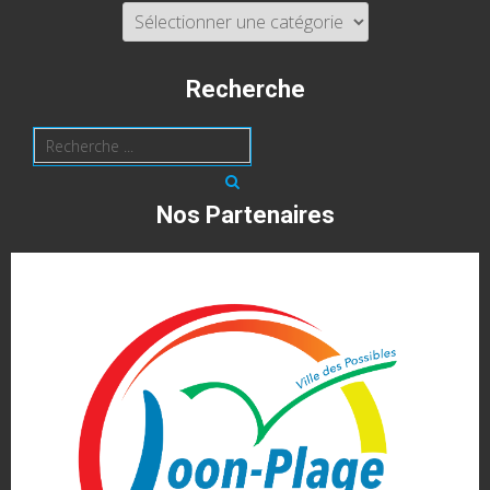
Catégories
Recherche
Nos Partenaires