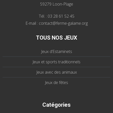
59279 Loon-Plage
Tél. : 03 28 61 52 45
E-mail : contact@ferme-galame.org
TOUS NOS JEUX
Jeux d’Estaminets
Jeux et sports traditionnels
Jeux avec des animaux
Jeux de fêtes
Catégories