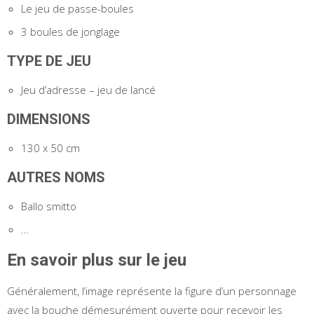
Le jeu de passe-boules
3 boules de jonglage
TYPE DE JEU
Jeu d’adresse – jeu de lancé
DIMENSIONS
130 x 50 cm
AUTRES NOMS
Ballo smitto
…
En savoir plus sur le jeu
Généralement, l’image représente la figure d’un personnage
avec la bouche démesurément ouverte pour recevoir les