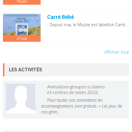
16
Jan
Carré Bébé
Depuis mai, le Musée est labellisé Carré...
31
Juil
Afficher tout
LES ACTIVITÉS
Animations groupes scolaires
et centres de loisirs 2026
Pour toutes nos animations les
accompagnateurs sont gratuits « Les jeux de
nos gran...