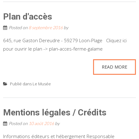
Plan d'accès
Posted on
8 septembre 2016
by
645, rue Gaston Dereudre - 59279 Loon-Plage Cliquez ici
pour ouvrir le plan -> plan-acces-ferme-galame
READ MORE
Publié dans
Le Musée
Mentions légales / Crédits
Posted on
10 août 2016
by
Informations éditeurs et hébergement Responsable