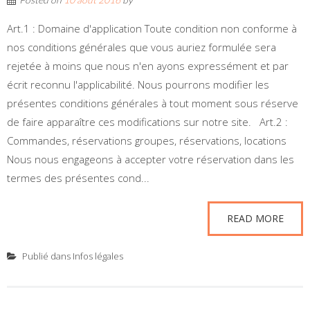
Art.1 : Domaine d'application Toute condition non conforme à
nos conditions générales que vous auriez formulée sera
rejetée à moins que nous n'en ayons expressément et par
écrit reconnu l'applicabilité. Nous pourrons modifier les
présentes conditions générales à tout moment sous réserve
de faire apparaître ces modifications sur notre site. Art.2 :
Commandes, réservations groupes, réservations, locations
Nous nous engageons à accepter votre réservation dans les
termes des présentes cond...
READ MORE
Publié dans
Infos légales