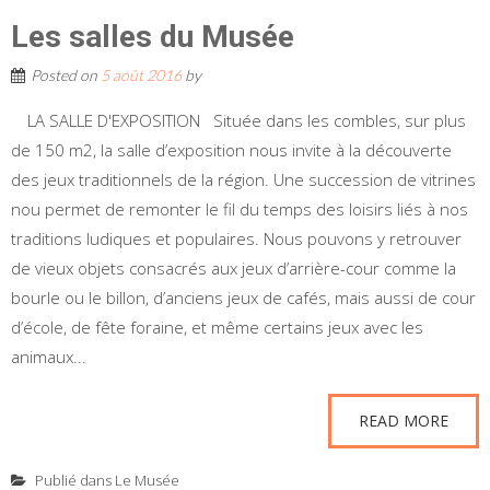
Les salles du Musée
Posted on
5 août 2016
by
LA SALLE D'EXPOSITION Située dans les combles, sur plus
de 150 m2, la salle d’exposition nous invite à la découverte
des jeux traditionnels de la région. Une succession de vitrines
nou permet de remonter le fil du temps des loisirs liés à nos
traditions ludiques et populaires. Nous pouvons y retrouver
de vieux objets consacrés aux jeux d’arrière-cour comme la
bourle ou le billon, d’anciens jeux de cafés, mais aussi de cour
d’école, de fête foraine, et même certains jeux avec les
animaux...
READ MORE
Publié dans
Le Musée