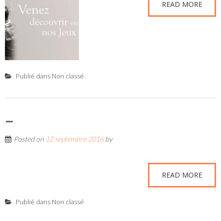
READ MORE
Publié dans
Non classé
–
Posted on
12 septembre 2016
by
READ MORE
Publié dans
Non classé