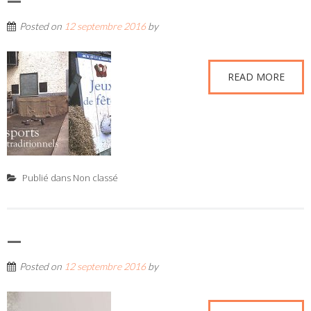
—
Posted on
12 septembre 2016
by
READ MORE
Publié dans
Non classé
—
Posted on
12 septembre 2016
by