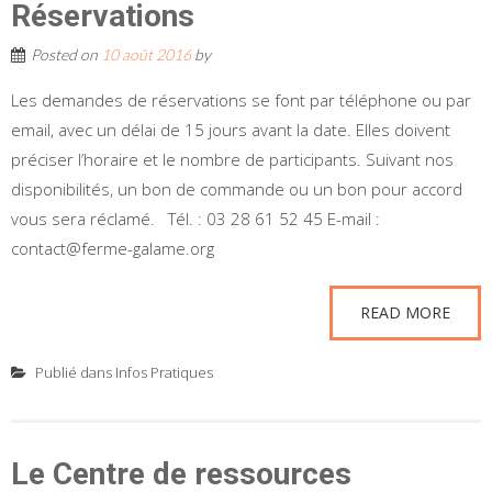
Réservations
Posted on
10 août 2016
by
Les demandes de réservations se font par téléphone ou par
email, avec un délai de 15 jours avant la date. Elles doivent
préciser l’horaire et le nombre de participants. Suivant nos
disponibilités, un bon de commande ou un bon pour accord
vous sera réclamé. Tél. : 03 28 61 52 45 E-mail :
contact@ferme-galame.org
READ MORE
Publié dans
Infos Pratiques
Le Centre de ressources