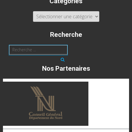
Catégories
Catégories
Recherche
Nos Partenaires