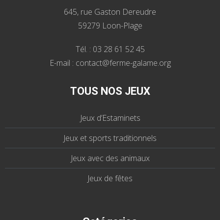
645, rue Gaston Dereudre
59279 Loon-Plage
Tél. : 03 28 61 52 45
E-mail : contact@ferme-galame.org
TOUS NOS JEUX
Jeux d’Estaminets
Jeux et sports traditionnels
Jeux avec des animaux
Jeux de fêtes