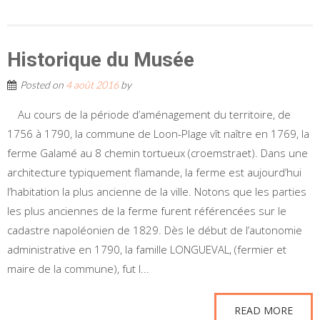
Historique du Musée
Posted on
4 août 2016
by
Au cours de la période d’aménagement du territoire, de
1756 à 1790, la commune de Loon-Plage vît naître en 1769, la
ferme Galamé au 8 chemin tortueux (croemstraet). Dans une
architecture typiquement flamande, la ferme est aujourd’hui
l’habitation la plus ancienne de la ville. Notons que les parties
les plus anciennes de la ferme furent référencées sur le
cadastre napoléonien de 1829. Dès le début de l’autonomie
administrative en 1790, la famille LONGUEVAL, (fermier et
maire de la commune), fut l...
READ MORE