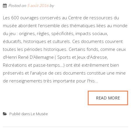
Posted on
5 août 2016
by
Les 600 ouvrages conservés au Centre de ressources du
musée abordent l'ensemble des thématiques liées au monde
du jeu : origines, règles, spécificités, impacts sociaux,
éducatifs, historiques et culturels. Ces documents couvrent
toutes les périodes historiques. Certains fonds, comme ceux
d’Henri René D’Allemagne ( Sports et Jeux d'Adresse,
Récréations et passe-temps…) ont été extrêmement bien
préservés et l'analyse de ces documents constitue une mine
de renseignements très importante pour l'his...
READ MORE
Publié dans
Le Musée