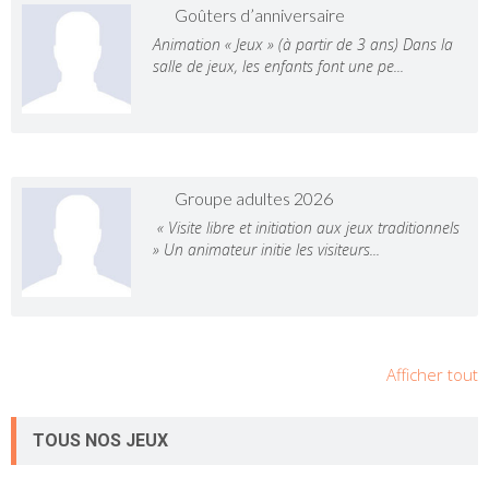
Goûters d’anniversaire
Animation « Jeux » (à partir de 3 ans) Dans la
salle de jeux, les enfants font une pe...
Groupe adultes 2026
« Visite libre et initiation aux jeux traditionnels
» Un animateur initie les visiteurs...
Afficher tout
TOUS NOS JEUX