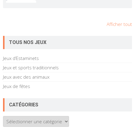
Afficher tout
TOUS NOS JEUX
Jeux d’Estaminets
Jeux et sports traditionnels
Jeux avec des animaux
Jeux de fêtes
CATÉGORIES
Catégories