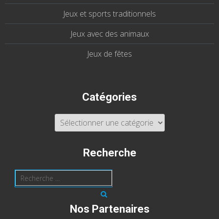
Jeux et sports traditionnels
Jeux avec des animaux
Jeux de fêtes
Catégories
Catégories
Recherche
Nos Partenaires