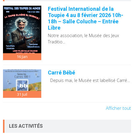
Festival International de la
Toupie 4 au 8 février 2026 10h-
18h – Salle Coluche – Entrée
Libre
Notre association, le Musée des Jeux
Traditio...
16
Jan
Carré Bébé
Depuis mai, le Musée est labellisé Carré...
31
Juil
Afficher tout
LES ACTIVITÉS