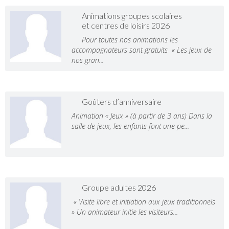
Animations groupes scolaires
et centres de loisirs 2026
Pour toutes nos animations les
accompagnateurs sont gratuits « Les jeux de
nos gran...
Goûters d’anniversaire
Animation « Jeux » (à partir de 3 ans) Dans la
salle de jeux, les enfants font une pe...
Groupe adultes 2026
« Visite libre et initiation aux jeux traditionnels
» Un animateur initie les visiteurs...